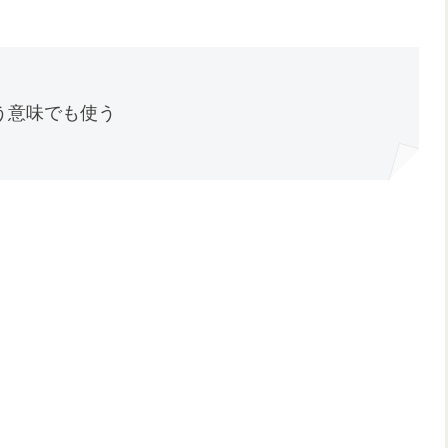
う意味でも使う