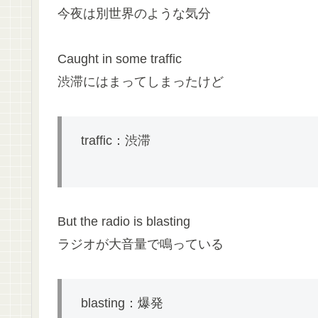
今夜は別世界のような気分
Caught in some traffic
渋滞にはまってしまったけど
traffic：渋滞
But the radio is blasting
ラジオが大音量で鳴っている
blasting：爆発