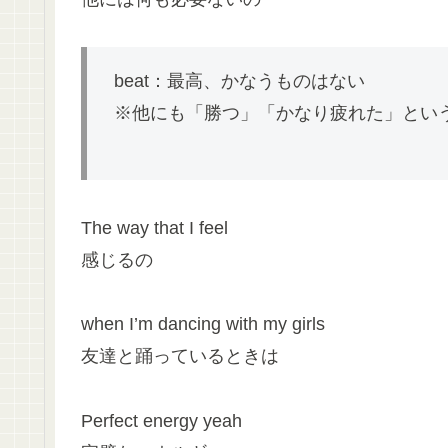
beat：最高、かなうものはない
※他にも「勝つ」「かなり疲れた」とい
The way that I feel
感じるの
when I’m dancing with my girls
友達と踊っているときは
Perfect energy yeah