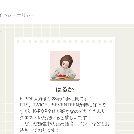
イバシーポリシー
はるか
K-POP大好きな28歳の会社員です！
BTS、TWICE、SEVENTEENが特に好きで
すが、K-POP全体が好きなのでたくさんリ
クエストいただけると嬉しいです！
まだまだ勉強中のため指摘コメントなどもお
待ちしております！