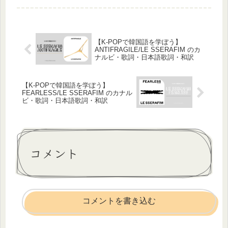
【K-POPで韓国語を学ぼう】
ANTIFRAGILE/LE SSERAFIM のカ
ナルビ・歌詞・日本語歌詞・和訳
【K-POPで韓国語を学ぼう】
FEARLESS/LE SSERAFIM のカナル
ビ・歌詞・日本語歌詞・和訳
コメント
コメントを書き込む