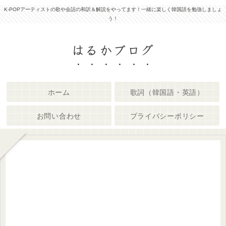
K-POPアーティストの歌や会話の和訳＆解説をやってます！一緒に楽しく韓国語を勉強しましょ
う！
はるかブログ
ホーム
歌詞（韓国語・英語）
お問い合わせ
プライバシーポリシー