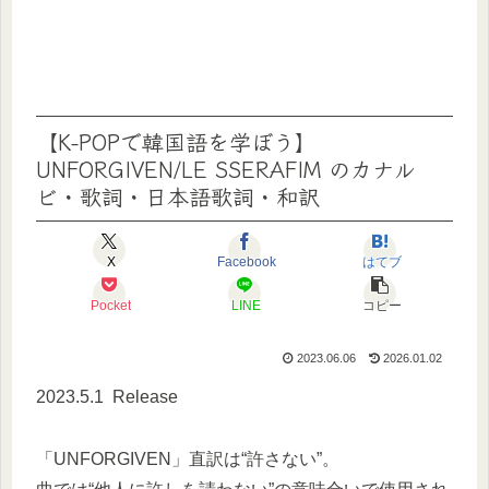
【K-POPで韓国語を学ぼう】
UNFORGIVEN/LE SSERAFIM のカナル
ビ・歌詞・日本語歌詞・和訳
X
Facebook
はてブ
Pocket
LINE
コピー
2023.06.06
2026.01.02
2023.5.1 Release
「UNFORGIVEN」直訳は“許さない”。