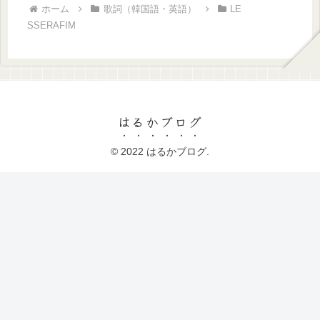
ホーム
歌詞（韓国語・英語）
LE
SSERAFIM
はるかブログ
© 2022 はるかブログ.