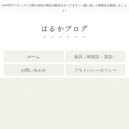
K-POPアーティストの歌や会話の和訳＆解説をやってます！一緒に楽しく韓国語を勉強しましょ
う！
はるかブログ
ホーム
歌詞（韓国語・英語）
お問い合わせ
プライバシーポリシー