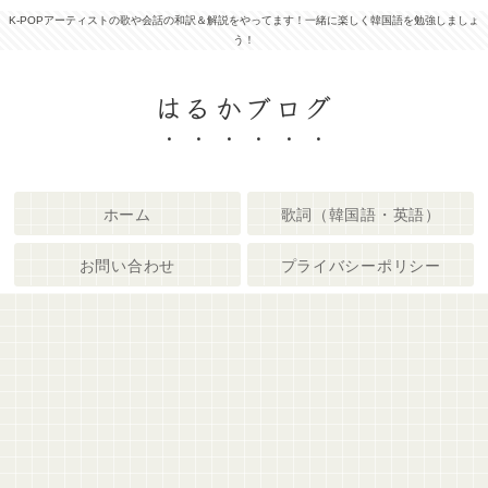
K-POPアーティストの歌や会話の和訳＆解説をやってます！一緒に楽しく韓国語を勉強しましょ
う！
はるかブログ
ホーム
歌詞（韓国語・英語）
お問い合わせ
プライバシーポリシー