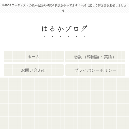
K-POPアーティストの歌や会話の和訳＆解説をやってます！一緒に楽しく韓国語を勉強しましょ
う！
はるかブログ
ホーム
歌詞（韓国語・英語）
お問い合わせ
プライバシーポリシー