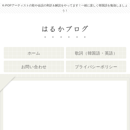
K-POPアーティストの歌や会話の和訳＆解説をやってます！一緒に楽しく韓国語を勉強しましょ
う！
はるかブログ
ホーム
歌詞（韓国語・英語）
お問い合わせ
プライバシーポリシー