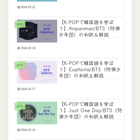
2024.02.21
【K-POPで韓国語を学ぼ
BTS
う】Anpanman/BTS（防弾
少年団）の和訳＆解説
2024.02.19
【K-POPで韓国語を学ぼ
BTS
う】Euphoria/BTS（防弾少
年団）の和訳＆解説
2024.02.17
【K-POPで韓国語を学ぼ
BTS
う】Just One Day/BTS（防
弾少年団）の和訳＆解説
2024.02.15