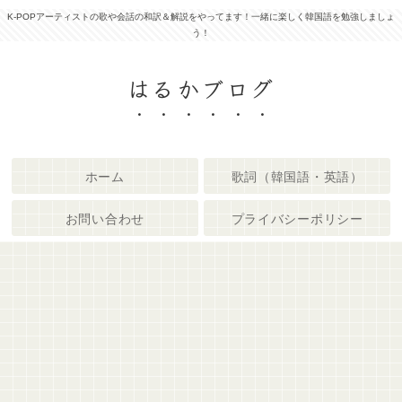
K-POPアーティストの歌や会話の和訳＆解説をやってます！一緒に楽しく韓国語を勉強しましょ
う！
はるかブログ
ホーム
歌詞（韓国語・英語）
お問い合わせ
プライバシーポリシー