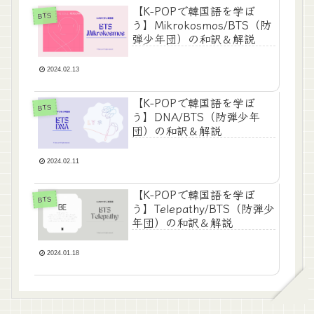
【K-POPで韓国語を学ぼ
BTS
う】Mikrokosmos/BTS（防
弾少年団）の和訳＆解説
2024.02.13
【K-POPで韓国語を学ぼ
BTS
う】DNA/BTS（防弾少年
団）の和訳＆解説
2024.02.11
【K-POPで韓国語を学ぼ
BTS
う】Telepathy/BTS（防弾少
年団）の和訳＆解説
2024.01.18