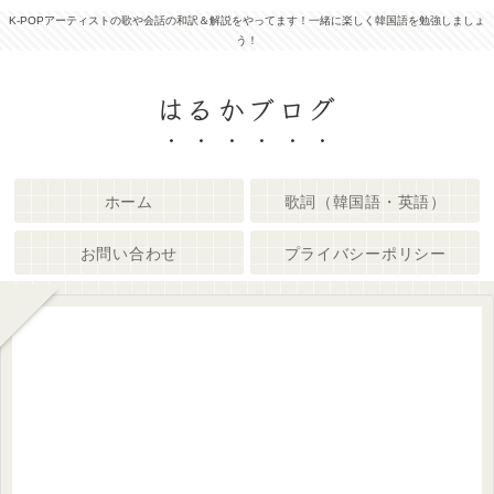
K-POPアーティストの歌や会話の和訳＆解説をやってます！一緒に楽しく韓国語を勉強しましょ
う！
はるかブログ
ホーム
歌詞（韓国語・英語）
お問い合わせ
プライバシーポリシー