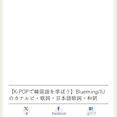
【K-POPで韓国語を学ぼう】Blueming/IU
のカナルビ・歌詞・日本語歌詞・和訳
X
Facebook
はてブ