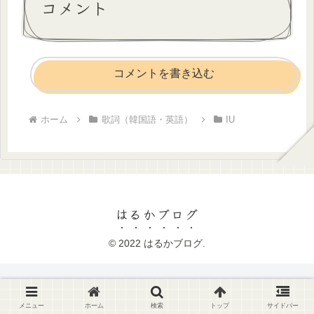
コメント
コメントを書き込む
ホーム
歌詞（韓国語・英語）
IU
はるかブログ
© 2022 はるかブログ.
メニュー
ホーム
検索
トップ
サイドバー