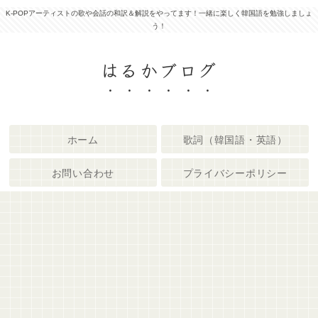
K-POPアーティストの歌や会話の和訳＆解説をやってます！一緒に楽しく韓国語を勉強しましょ
う！
はるかブログ
ホーム
歌詞（韓国語・英語）
お問い合わせ
プライバシーポリシー