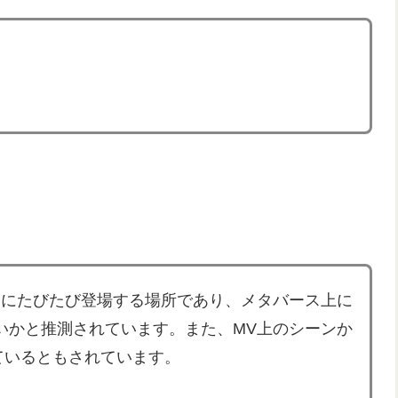
歌詞にたびたび登場する場所であり、メタバース上に
いかと推測されています。また、MV上のシーンか
しているともされています。