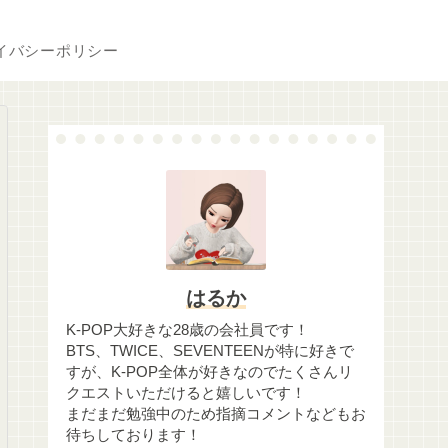
イバシーポリシー
はるか
K-POP大好きな28歳の会社員です！
BTS、TWICE、SEVENTEENが特に好きで
すが、K-POP全体が好きなのでたくさんリ
クエストいただけると嬉しいです！
まだまだ勉強中のため指摘コメントなどもお
待ちしております！