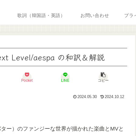
歌詞（韓国語・英語）
お問い合わせ
プラ
 Level/aespa の和訳＆解説
Pocket
LINE
コピー
2024.05.30
2024.10.12
のアバター）のファンジーな世界が描かれた楽曲とMVと