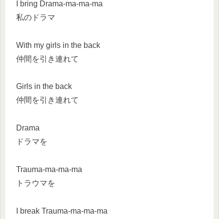
I bring Drama-ma-ma-ma
私のドラマ
With my girls in the back
仲間を引き連れて
Girls in the back
仲間を引き連れて
Drama
ドラマを
Trauma-ma-ma-ma
トラウマを
I break Trauma-ma-ma-ma