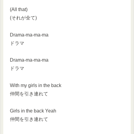
(All that)
(それが全て)
Drama-ma-ma-ma
ドラマ
Drama-ma-ma-ma
ドラマ
With my girls in the back
仲間を引き連れて
Girls in the back Yeah
仲間を引き連れて