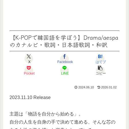
【K-POPで韓国語を学ぼう】Drama/aespa
のカナルビ・歌詞・日本語歌詞・和訳
X
Facebook
はてブ
Pocket
LINE
コピー
2024.06.10
2026.01.02
2023.11.10 Release
主題は「物語を自分から始める」。
自分の人生を自身の手で決めて進める、そんな芯の