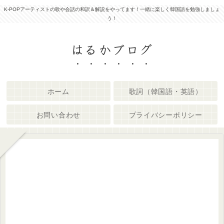
K-POPアーティストの歌や会話の和訳＆解説をやってます！一緒に楽しく韓国語を勉強しましょ
う！
はるかブログ
ホーム
歌詞（韓国語・英語）
お問い合わせ
プライバシーポリシー