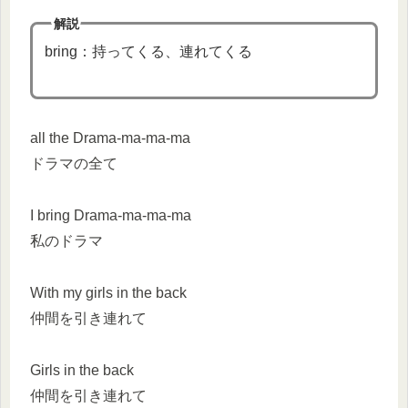
解説
bring：持ってくる、連れてくる
all the Drama-ma-ma-ma
ドラマの全て
I bring Drama-ma-ma-ma
私のドラマ
With my girls in the back
仲間を引き連れて
Girls in the back
仲間を引き連れて