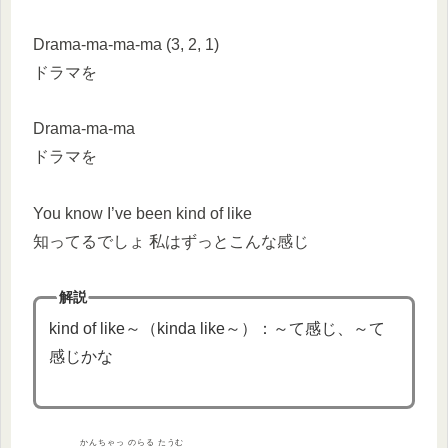
Drama-ma-ma-ma (3, 2, 1)
ドラマを
Drama-ma-ma
ドラマを
You know I’ve been kind of like
知ってるでしょ 私はずっとこんな感じ
解説
kind of like～（kinda like～）：～て感じ、～て
感じかな
かんちゃっ のらる たうむ