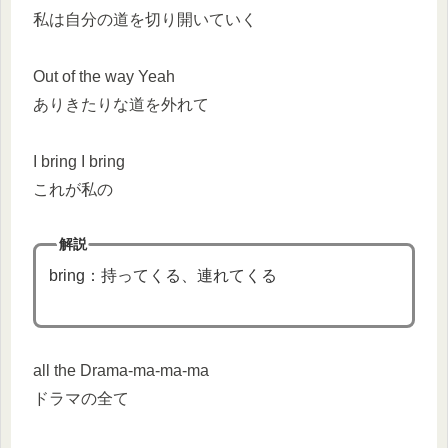
私は自分の道を切り開いていく
Out of the way Yeah
ありきたりな道を外れて
I bring I bring
これが私の
解説
bring：持ってくる、連れてくる
all the Drama-ma-ma-ma
ドラマの全て