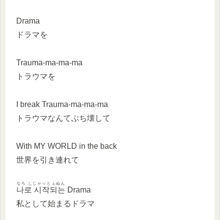
Drama
ドラマを
Trauma-ma-ma-ma
トラウマを
I break Trauma-ma-ma-ma
トラウマなんてぶち壊して
With MY WORLD in the back
世界を引き連れて
なろ しじゃっとぇぬん
나로 시작되는
Drama
私として始まるドラマ