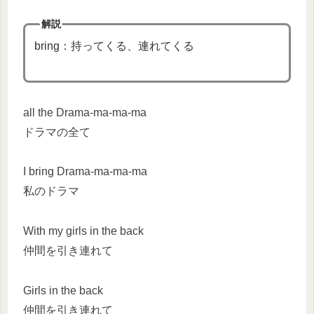
解説
bring：持ってくる、連れてくる
all the Drama-ma-ma-ma
ドラマの全て
I bring Drama-ma-ma-ma
私のドラマ
With my girls in the back
仲間を引き連れて
Girls in the back
仲間を引き連れて