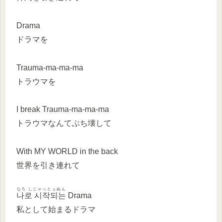
Drama
ドラマを
Trauma-ma-ma-ma
トラウマを
I break Trauma-ma-ma-ma
トラウマなんてぶち壊して
With MY WORLD in the back
世界を引き連れて
なろ しじゃっとぇぬん
나로 시작되는
Drama
私として始まるドラマ