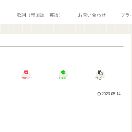
歌詞（韓国語・英語）
お問い合わせ
プラ
Pocket
LINE
コピー
2023.05.14