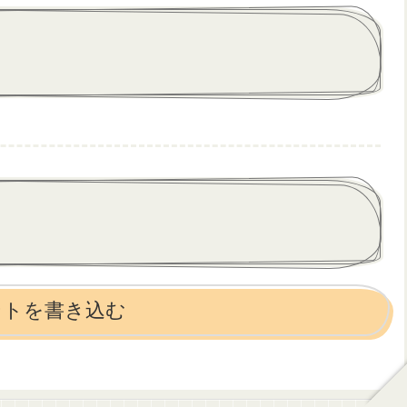
ントを書き込む