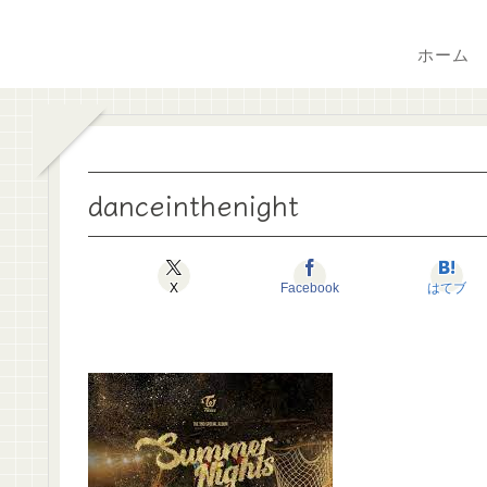
ホーム
danceinthenight
X
Facebook
はてブ