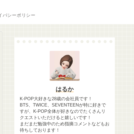
イバシーポリシー
はるか
K-POP大好きな28歳の会社員です！
BTS、TWICE、SEVENTEENが特に好きで
すが、K-POP全体が好きなのでたくさんリ
クエストいただけると嬉しいです！
まだまだ勉強中のため指摘コメントなどもお
待ちしております！