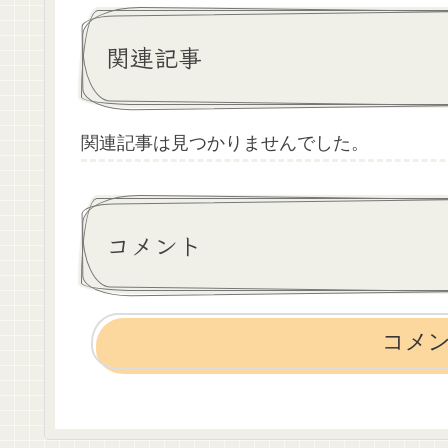
関連記事
関連記事は見つかりませんでした。
コメント
コメ