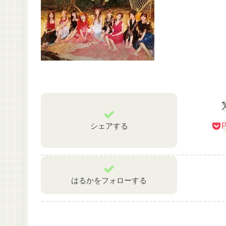
シェアする
P
はるかをフォローする