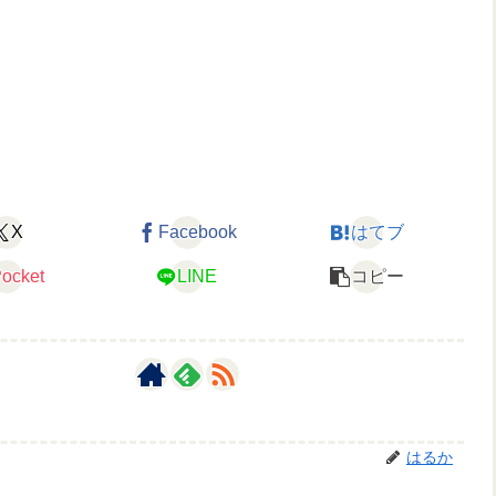
X
Facebook
はてブ
ocket
LINE
コピー
はるか