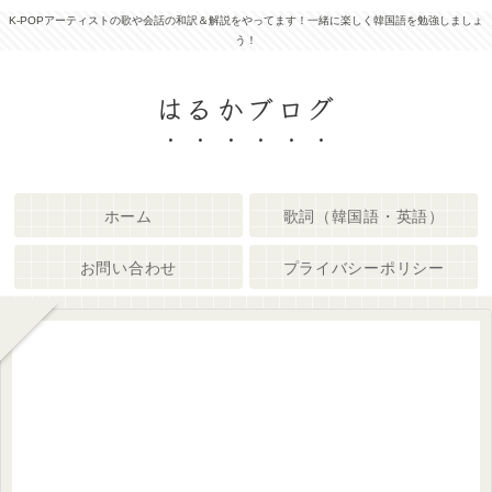
K-POPアーティストの歌や会話の和訳＆解説をやってます！一緒に楽しく韓国語を勉強しましょ
う！
はるかブログ
ホーム
歌詞（韓国語・英語）
お問い合わせ
プライバシーポリシー