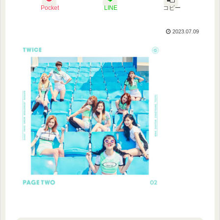
Pocket
LINE
コピー
2023.07.09