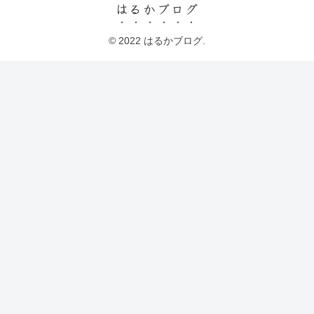
はるかブログ
© 2022 はるかブログ.