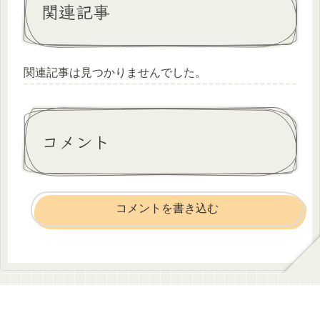
関連記事
関連記事は見つかりませんでした。
コメント
コメントを書き込む