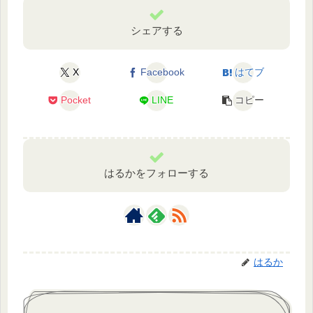
シェアする
X
Facebook
はてブ
Pocket
LINE
コピー
はるかをフォローする
はるか