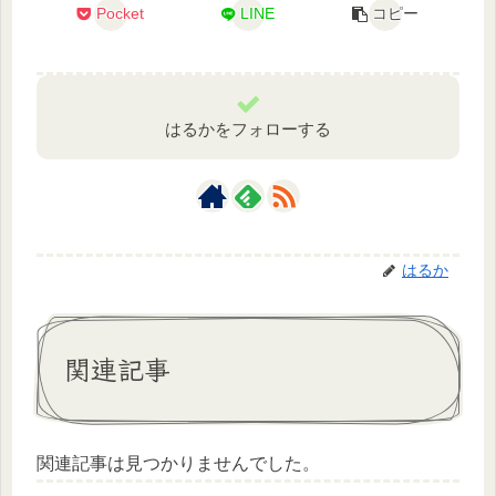
Pocket
LINE
コピー
はるかをフォローする
はるか
関連記事
関連記事は見つかりませんでした。