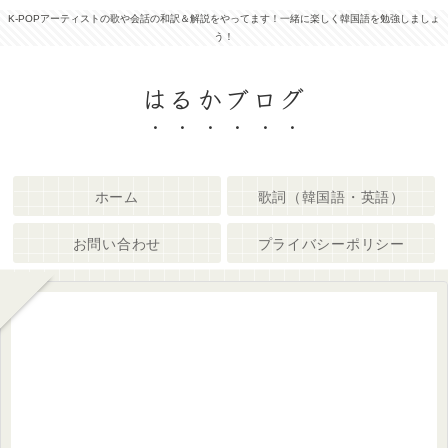
K-POPアーティストの歌や会話の和訳＆解説をやってます！一緒に楽しく韓国語を勉強しましょ
う！
はるかブログ
ホーム
歌詞（韓国語・英語）
お問い合わせ
プライバシーポリシー