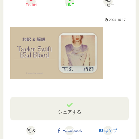
Pocket
LINE
コピー
2024.10.17
シェアする
X
Facebook
はてブ