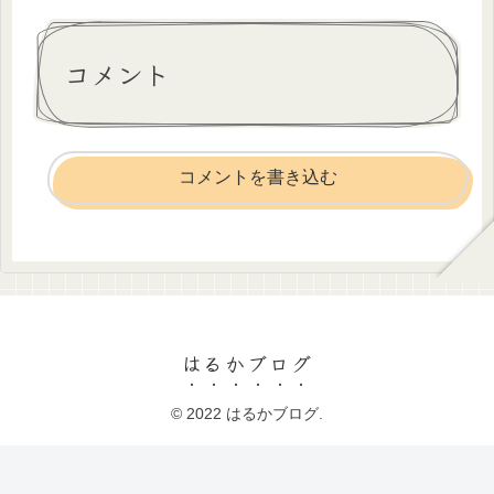
コメント
コメントを書き込む
はるかブログ
© 2022 はるかブログ.