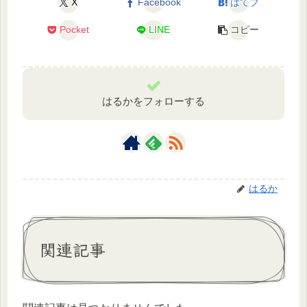
X
Facebook
はてブ
Pocket
LINE
コピー
はるかをフォローする
はるか
関連記事