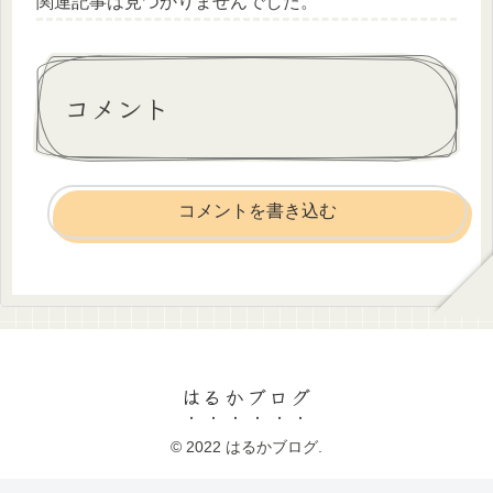
関連記事は見つかりませんでした。
コメント
コメントを書き込む
はるかブログ
© 2022 はるかブログ.