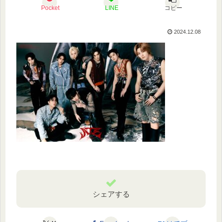
Pocket
LINE
コピー
2024.12.08
シェアする