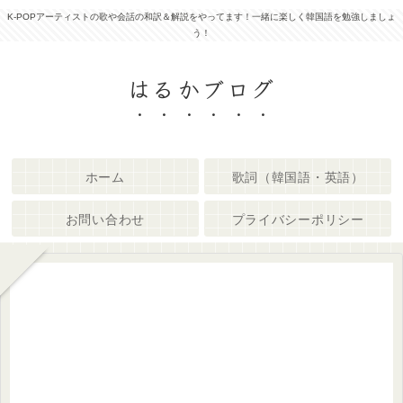
K-POPアーティストの歌や会話の和訳＆解説をやってます！一緒に楽しく韓国語を勉強しましょ
う！
はるかブログ
ホーム
歌詞（韓国語・英語）
お問い合わせ
プライバシーポリシー