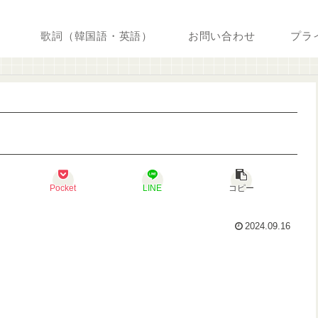
歌詞（韓国語・英語）
お問い合わせ
プラ
Pocket
LINE
コピー
2024.09.16