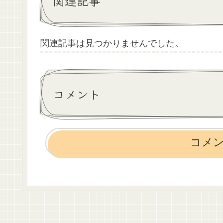
関連記事
関連記事は見つかりませんでした。
コメント
コメ