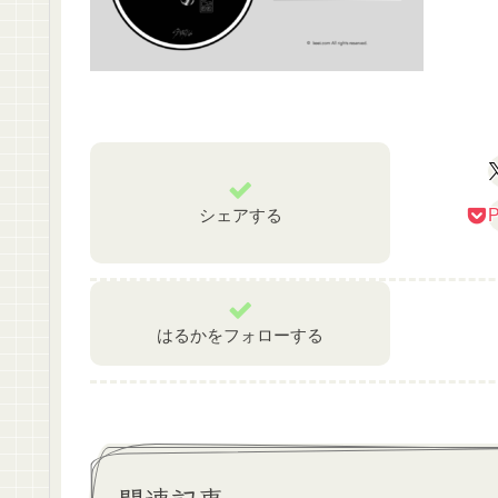
シェアする
P
はるかをフォローする