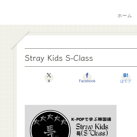
ホーム
Stray Kids S-Class
X
Facebook
はてブ