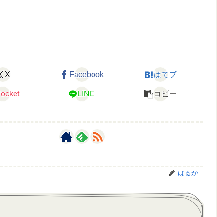
X
Facebook
はてブ
ocket
LINE
コピー
はるか