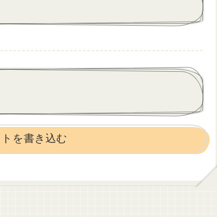
ントを書き込む