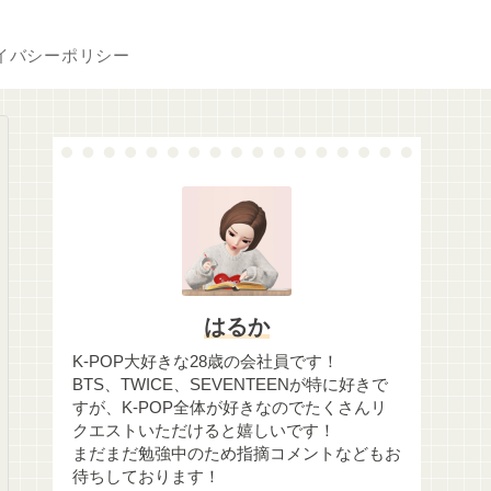
イバシーポリシー
はるか
K-POP大好きな28歳の会社員です！
BTS、TWICE、SEVENTEENが特に好きで
すが、K-POP全体が好きなのでたくさんリ
クエストいただけると嬉しいです！
まだまだ勉強中のため指摘コメントなどもお
待ちしております！