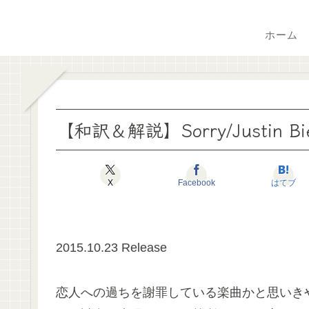
ホーム
【和訳＆解説】Sorry/Justin Bi
X
Facebook
はてブ
2015.10.23 Release
恋人への過ちを謝罪している楽曲かと思いき