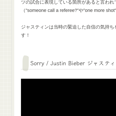
ツの試合に表現している箇所があると言われ
（”someone call a referee?”や”one more
ジャスティンは当時の緊迫した自信の気持ち
す！
Sorry / Justin Bieber ジャ