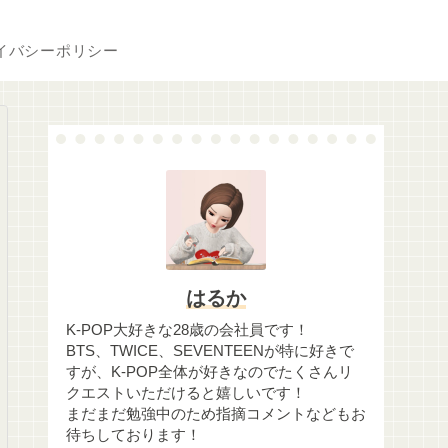
イバシーポリシー
はるか
K-POP大好きな28歳の会社員です！
BTS、TWICE、SEVENTEENが特に好きで
すが、K-POP全体が好きなのでたくさんリ
クエストいただけると嬉しいです！
まだまだ勉強中のため指摘コメントなどもお
待ちしております！