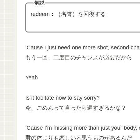
解説
redeem：（名誉）を回復する
‘Cause I just need one more shot, second ch
もう一回、二度目のチャンスが必要だから
Yeah
Is it too late now to say sorry?
今、ごめんって言ったら遅すぎるかな？
‘Cause I’m missing more than just your body, 
君の体よりも恋しいと思うものがあるんだ