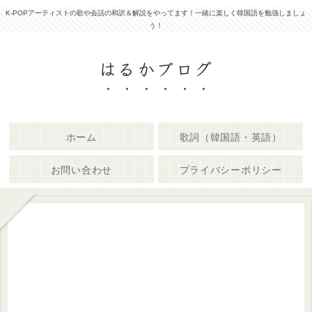
K-POPアーティストの歌や会話の和訳＆解説をやってます！一緒に楽しく韓国語を勉強しましょ
う！
はるかブログ
ホーム
歌詞（韓国語・英語）
お問い合わせ
プライバシーポリシー