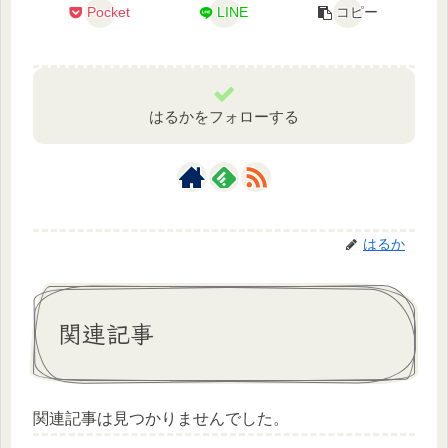
Pocket
LINE
コピー
はるかをフォローする
はるか
関連記事
関連記事は見つかりませんでした。