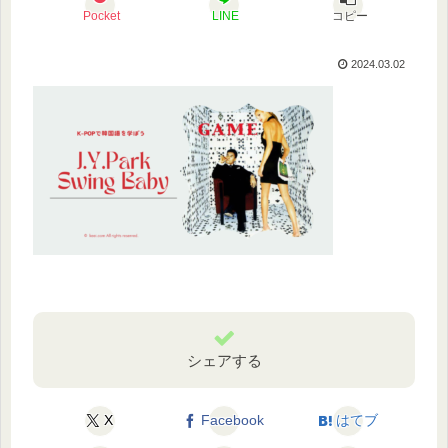
Pocket
LINE
コピー
2024.03.02
シェアする
X
Facebook
はてブ