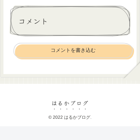
コメント
コメントを書き込む
はるかブログ
© 2022 はるかブログ.