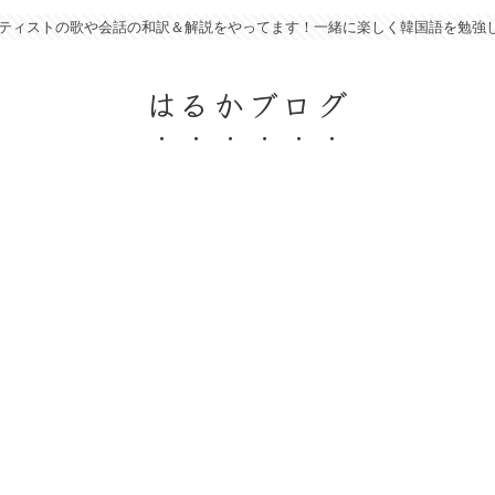
アーティストの歌や会話の和訳＆解説をやってます！一緒に楽しく韓国語を勉強
はるかブログ