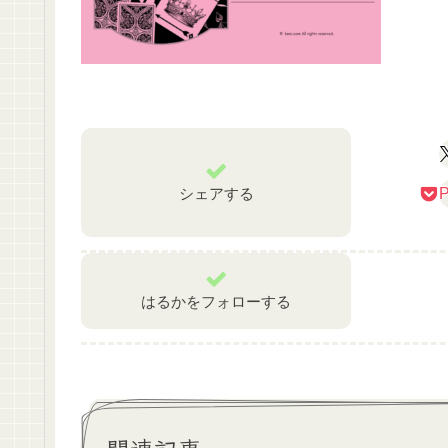
シェアする
P
はるかをフォローする