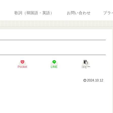
歌詞（韓国語・英語）
お問い合わせ
プラ
Pocket
LINE
コピー
2024.10.12