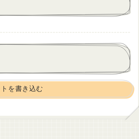
ントを書き込む