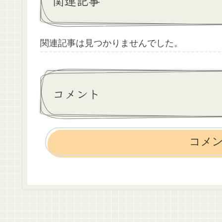
関連記事
関連記事は見つかりませんでした。
コメント
コメ