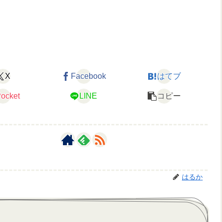
X
Facebook
はてブ
ocket
LINE
コピー
はるか