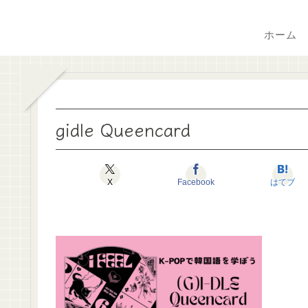
ホーム
gidle Queencard
X
Facebook
はてブ