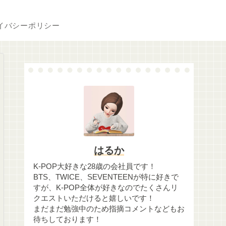
イバシーポリシー
はるか
K-POP大好きな28歳の会社員です！
BTS、TWICE、SEVENTEENが特に好きで
すが、K-POP全体が好きなのでたくさんリ
クエストいただけると嬉しいです！
まだまだ勉強中のため指摘コメントなどもお
待ちしております！