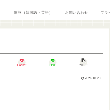
歌詞（韓国語・英語）
お問い合わせ
プラ
Pocket
LINE
コピー
2024.10.20