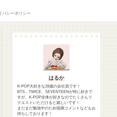
イバシーポリシー
はるか
K-POP大好きな28歳の会社員です！
BTS、TWICE、SEVENTEENが特に好きで
すが、K-POP全体が好きなのでたくさんリ
クエストいただけると嬉しいです！
まだまだ勉強中のため指摘コメントなどもお
待ちしております！