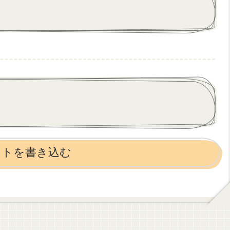
ントを書き込む