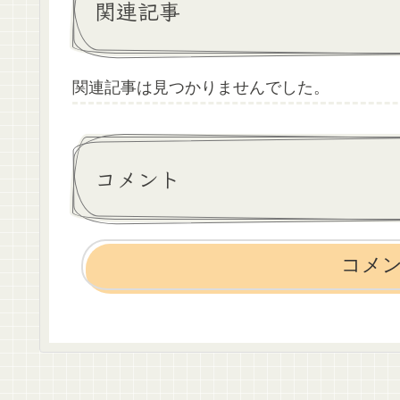
関連記事
関連記事は見つかりませんでした。
コメント
コメ