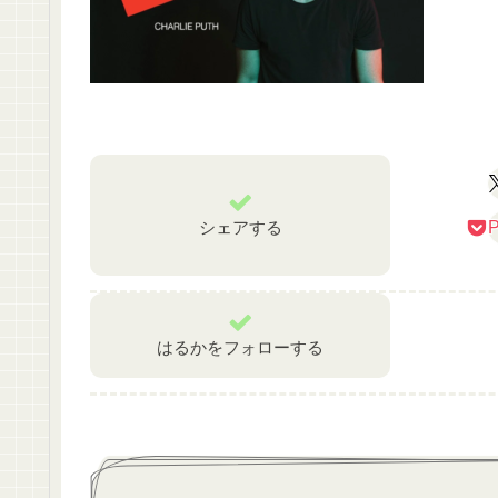
シェアする
P
はるかをフォローする