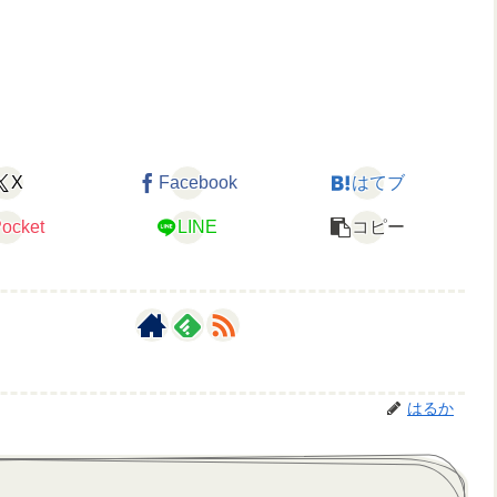
X
Facebook
はてブ
ocket
LINE
コピー
はるか