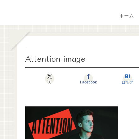
ホーム
Attention image
X
Facebook
はてブ