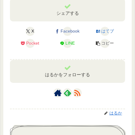
シェアする
X
Facebook
はてブ
Pocket
LINE
コピー
はるかをフォローする
はるか