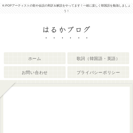
K-POPアーティストの歌や会話の和訳＆解説をやってます！一緒に楽しく韓国語を勉強しましょ
う！
はるかブログ
ホーム
歌詞（韓国語・英語）
お問い合わせ
プライバシーポリシー