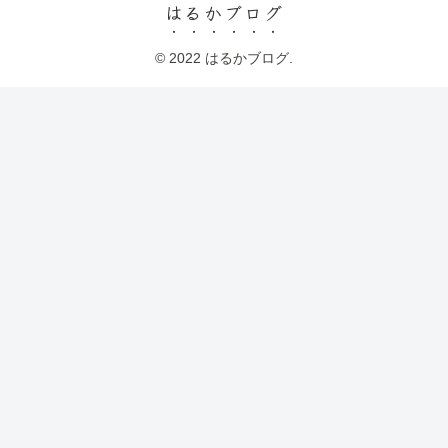
はるかブログ
© 2022 はるかブログ.