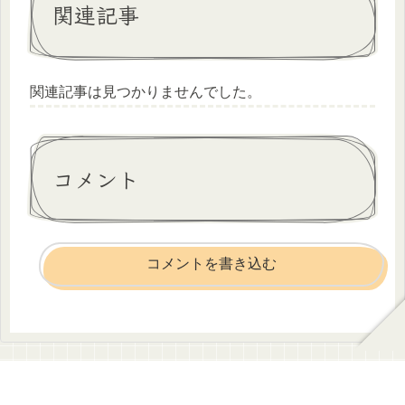
関連記事
関連記事は見つかりませんでした。
コメント
コメントを書き込む