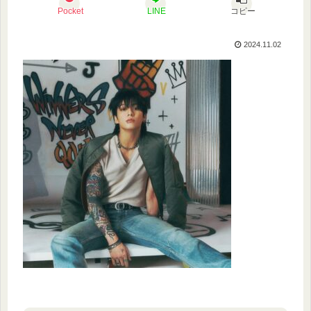
Pocket
LINE
コピー
2024.11.02