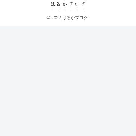
はるかブログ
© 2022 はるかブログ.