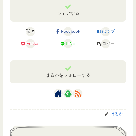
シェアする
X
Facebook
はてブ
Pocket
LINE
コピー
はるかをフォローする
はるか