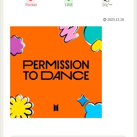
Pocket
LINE
コピー
2023.12.18