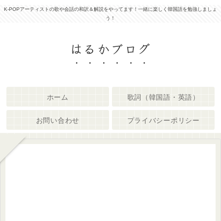
K-POPアーティストの歌や会話の和訳＆解説をやってます！一緒に楽しく韓国語を勉強しましょ
う！
はるかブログ
ホーム
歌詞（韓国語・英語）
お問い合わせ
プライバシーポリシー