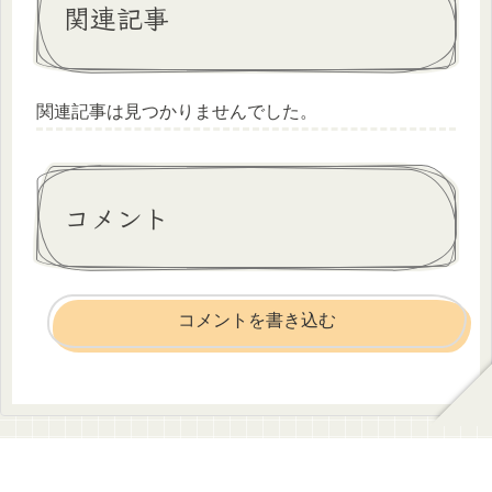
関連記事
関連記事は見つかりませんでした。
コメント
コメントを書き込む