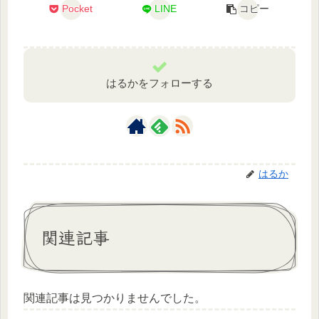
Pocket
LINE
コピー
はるかをフォローする
はるか
関連記事
関連記事は見つかりませんでした。