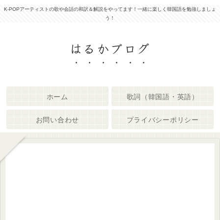
K-POPアーティストの歌や会話の和訳＆解説をやってます！一緒に楽しく韓国語を勉強しましょ
う！
はるかブログ
ホーム
歌詞（韓国語・英語）
お問い合わせ
プライバシーポリシー