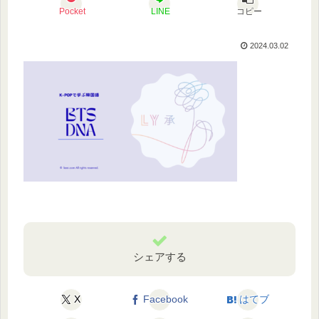
Pocket
LINE
コピー
2024.03.02
シェアする
X
Facebook
はてブ