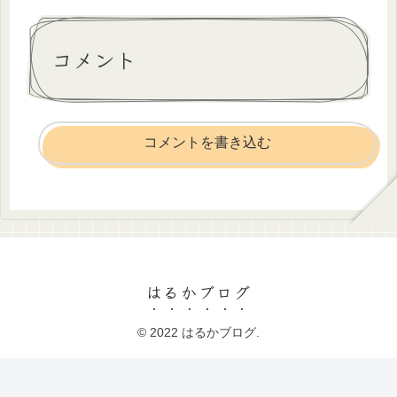
コメント
コメントを書き込む
はるかブログ
© 2022 はるかブログ.