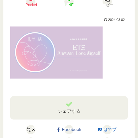
Pocket
LINE
コピー
2024.03.02
シェアする
X
Facebook
はてブ