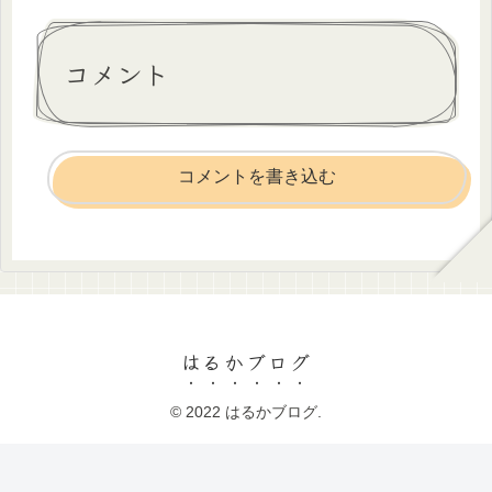
コメント
コメントを書き込む
はるかブログ
© 2022 はるかブログ.