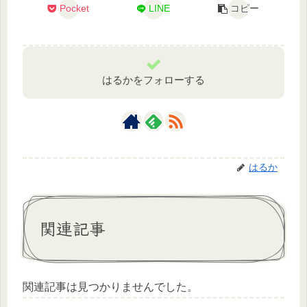
Pocket
LINE
コピー
はるかをフォローする
はるか
関連記事
関連記事は見つかりませんでした。