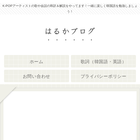
K-POPアーティストの歌や会話の和訳＆解説をやってます！一緒に楽しく韓国語を勉強しましょ
う！
はるかブログ
ホーム
歌詞（韓国語・英語）
お問い合わせ
プライバシーポリシー