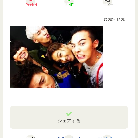
Pocket
LINE
コピー
2024.12.28
シェアする