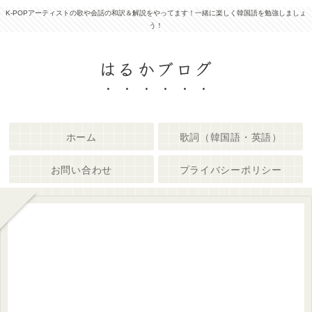
K-POPアーティストの歌や会話の和訳＆解説をやってます！一緒に楽しく韓国語を勉強しましょ
う！
はるかブログ
ホーム
歌詞（韓国語・英語）
お問い合わせ
プライバシーポリシー