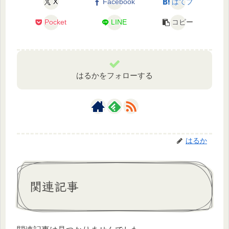
X
Facebook
はてブ
Pocket
LINE
コピー
はるかをフォローする
はるか
関連記事