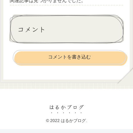
関連記事は見つかりませんでした。
コメント
コメントを書き込む
はるかブログ
© 2022 はるかブログ.