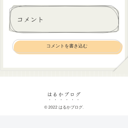
コメント
コメントを書き込む
はるかブログ
© 2022 はるかブログ.