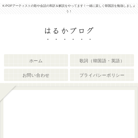
K-POPアーティストの歌や会話の和訳＆解説をやってます！一緒に楽しく韓国語を勉強しましょ
う！
はるかブログ
ホーム
歌詞（韓国語・英語）
お問い合わせ
プライバシーポリシー