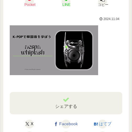
Pocket
LINE
コピー
2024.11.04
シェアする
X
Facebook
はてブ