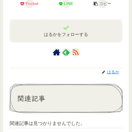
Pocket
LINE
コピー
はるかをフォローする
はるか
関連記事
関連記事は見つかりませんでした。