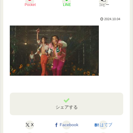
Pocket
LINE
コピー
2024.10.04
シェアする
X
Facebook
はてブ