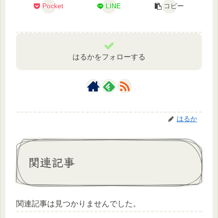
Pocket
LINE
コピー
はるかをフォローする
はるか
関連記事
関連記事は見つかりませんでした。