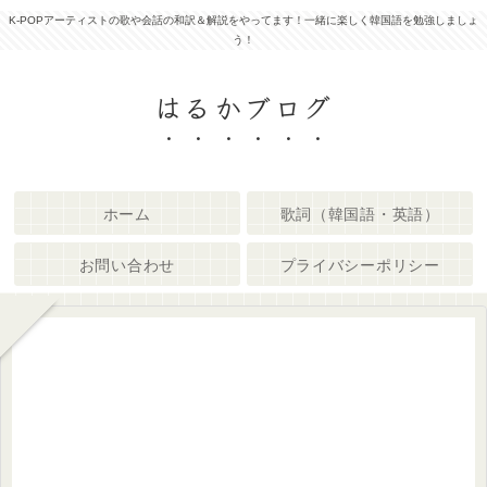
K-POPアーティストの歌や会話の和訳＆解説をやってます！一緒に楽しく韓国語を勉強しましょ
う！
はるかブログ
ホーム
歌詞（韓国語・英語）
お問い合わせ
プライバシーポリシー