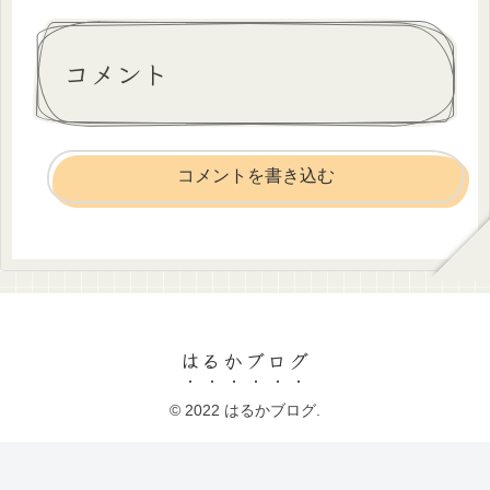
コメント
コメントを書き込む
はるかブログ
© 2022 はるかブログ.