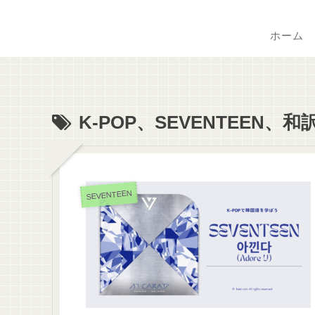
ホーム
K-POP、SEVENTEEN
SEVENTEEN