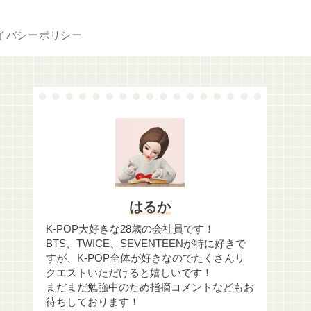
イバシーポリシー
はるか
K-POP大好きな28歳の会社員です！
BTS、TWICE、SEVENTEENが特に好きで
すが、K-POP全体が好きなのでたくさんリ
クエストいただけると嬉しいです！
まだまだ勉強中のため指摘コメントなどもお
待ちしております！