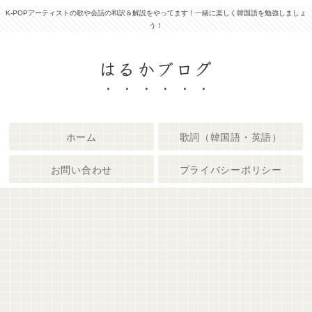
K-POPアーティストの歌や会話の和訳＆解説をやってます！一緒に楽しく韓国語を勉強しましょ
う！
はるかブログ
ホーム
歌詞（韓国語・英語）
お問い合わせ
プライバシーポリシー