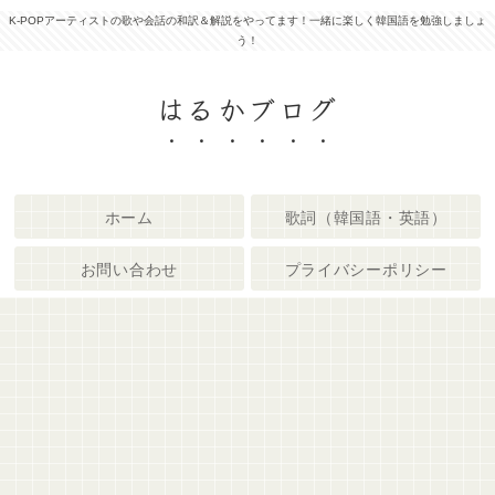
K-POPアーティストの歌や会話の和訳＆解説をやってます！一緒に楽しく韓国語を勉強しましょ
う！
はるかブログ
ホーム
歌詞（韓国語・英語）
お問い合わせ
プライバシーポリシー