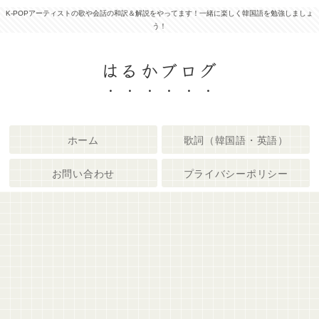
K-POPアーティストの歌や会話の和訳＆解説をやってます！一緒に楽しく韓国語を勉強しましょ
う！
はるかブログ
ホーム
歌詞（韓国語・英語）
お問い合わせ
プライバシーポリシー