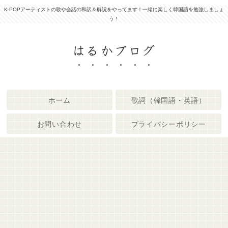
K-POPアーティストの歌や会話の和訳＆解説をやってます！一緒に楽しく韓国語を勉強しましょ
う！
はるかブログ
ホーム
歌詞（韓国語・英語）
お問い合わせ
プライバシーポリシー