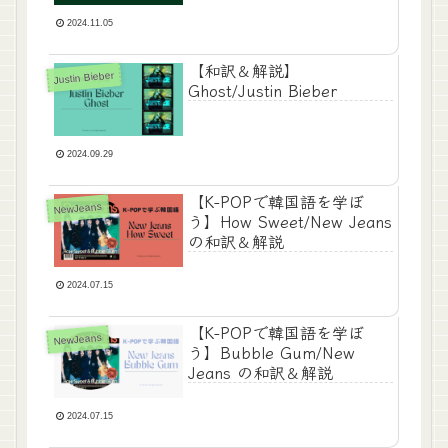
2024.11.05
【和訳＆解説】
Justin Bieber
Ghost/Justin Bieber
2024.09.29
【K-POPで韓国語を学ぼ
NewJeans
う】How Sweet/New Jeans
の和訳＆解説
2024.07.15
【K-POPで韓国語を学ぼ
NewJeans
う】Bubble Gum/New
Jeans の和訳＆解説
2024.07.15