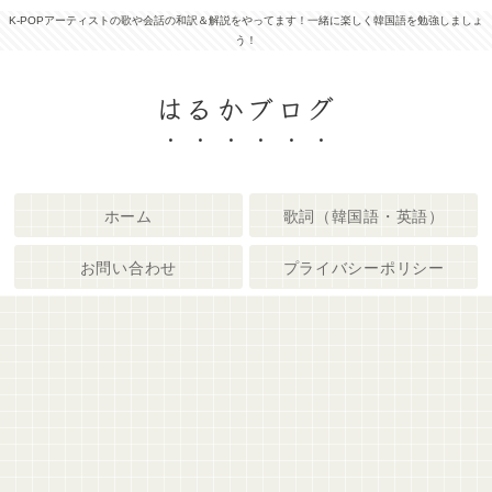
K-POPアーティストの歌や会話の和訳＆解説をやってます！一緒に楽しく韓国語を勉強しましょ
う！
はるかブログ
ホーム
歌詞（韓国語・英語）
お問い合わせ
プライバシーポリシー