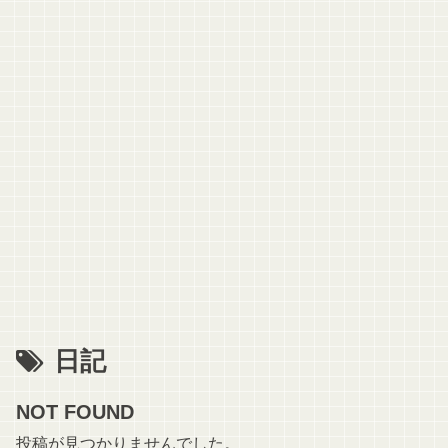
日記
NOT FOUND
投稿が見つかりませんでした。