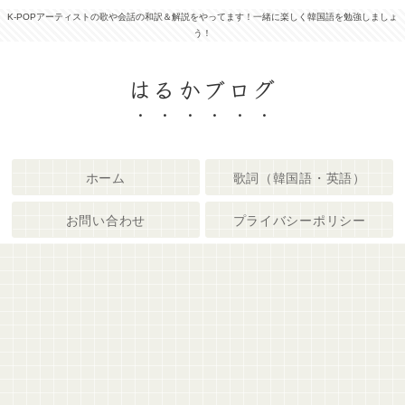
K-POPアーティストの歌や会話の和訳＆解説をやってます！一緒に楽しく韓国語を勉強しましょ
う！
はるかブログ
ホーム
歌詞（韓国語・英語）
お問い合わせ
プライバシーポリシー