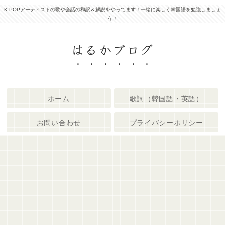
K-POPアーティストの歌や会話の和訳＆解説をやってます！一緒に楽しく韓国語を勉強しましょ
う！
はるかブログ
ホーム
歌詞（韓国語・英語）
お問い合わせ
プライバシーポリシー