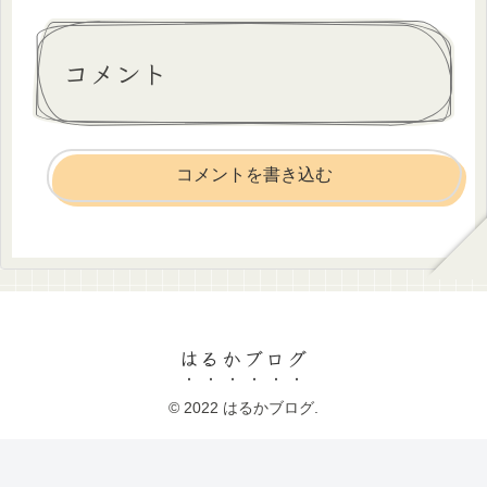
コメント
コメントを書き込む
はるかブログ
© 2022 はるかブログ.