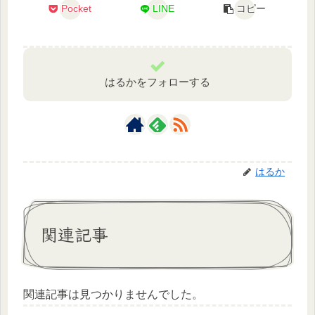
Pocket
LINE
コピー
はるかをフォローする
はるか
関連記事
関連記事は見つかりませんでした。