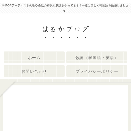
K-POPアーティストの歌や会話の和訳＆解説をやってます！一緒に楽しく韓国語を勉強しましょ
う！
はるかブログ
ホーム
歌詞（韓国語・英語）
お問い合わせ
プライバシーポリシー