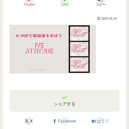
Pocket
LINE
コピー
2025.03.19
シェアする
X
Facebook
はてブ